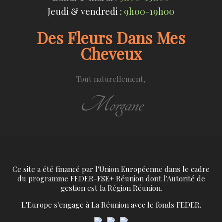
Jeudi & vendredi :
9h00-19h00
Des Fleurs Dans Mes
Cheveux
Tout naturellement,
Morgane
Ce site a été financé par l'Union Européenne dans le cadre
du programme FEDER-FSE+ Réunion dont l'Autorité de
gestion est la Région Réunion.
L'Europe s'engage à La Réunion avec le fonds FEDER.