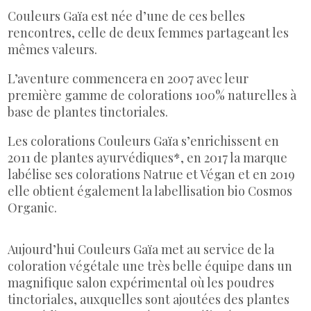
Couleurs Gaïa est née d’une de ces belles
rencontres, celle de deux femmes partageant les
mêmes valeurs.
L’aventure commencera en 2007 avec leur
première gamme de colorations 100% naturelles à
base de plantes tinctoriales.
Les colorations Couleurs Gaïa s’enrichissent en
2011 de plantes ayurvédiques*, en 2017 la marque
labélise ses colorations Natrue et Végan et en 2019
elle obtient également la labellisation bio Cosmos
Organic.
Aujourd’hui Couleurs Gaïa met au service de la
coloration végétale une très belle équipe dans un
magnifique salon expérimental où les poudres
tinctoriales, auxquelles sont ajoutées des plantes