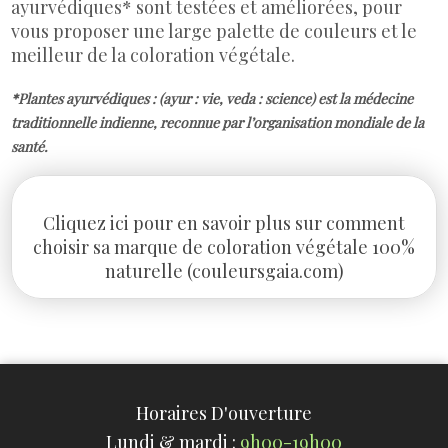
ayurvédiques* sont testées et améliorées, pour
vous proposer une large palette de couleurs et le
meilleur de la coloration végétale.
*Plantes ayurvédiques : (ayur : vie, veda : science) est la médecine
traditionnelle indienne, reconnue par l’organisation mondiale de la
santé.
Cliquez ici pour en savoir plus sur comment
choisir sa marque de coloration végétale 100%
naturelle (couleursgaia.com)
Horaires D'ouverture
Lundi & mardi :
9h00-19h00